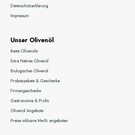
Datenschutzerklärung
Impressum
Unser Olivenöl
Beste Olivenöle
Extra Natives Olivenöl
Biologisches Olivenöl
Probierpakete & Geschenke
Firmengeschenke
Gastronomie & Profis
Olivenöl Angebote
Preise inklusive MwSt. angeboten.