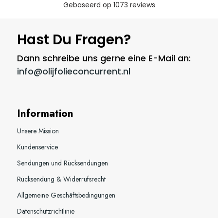
Hast Du Fragen?
Dann schreibe uns gerne eine E-Mail an:
info@olijfolieconcurrent.nl
Information
Unsere Mission
Kundenservice
Sendungen und Rücksendungen
Rücksendung & Widerrufsrecht
Allgemeine Geschäftsbedingungen
Datenschutzrichtlinie