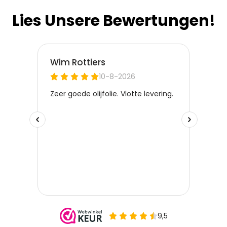
Lies Unsere Bewertungen!