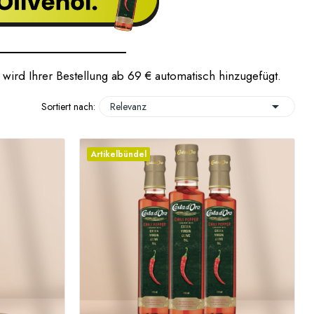
 wird Ihrer Bestellung ab 69 € automatisch hinzugefügt.

Sortiert nach:
Relevanz
Artikelbündel