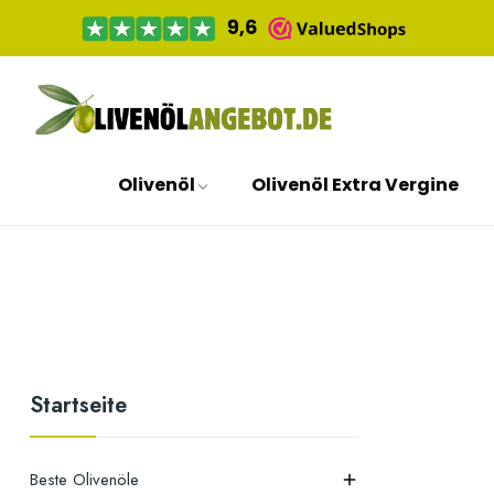
Olivenöl
Olivenöl Extra Vergine
Startseite
Beste Olivenöle
