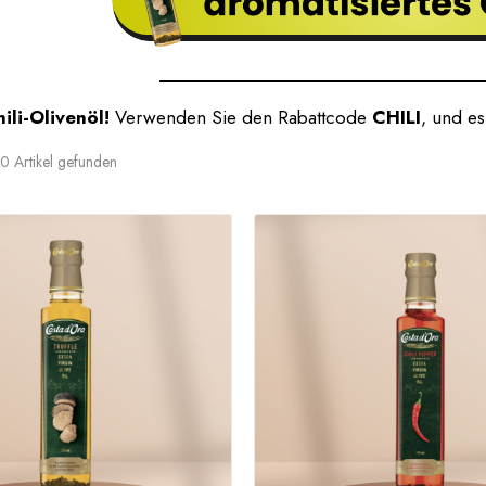
ili-Olivenöl!
Verwenden Sie den Rabattcode
CHILI
, und es
0 Artikel gefunden