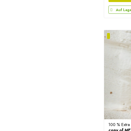
Auf Lag
100 % Extra