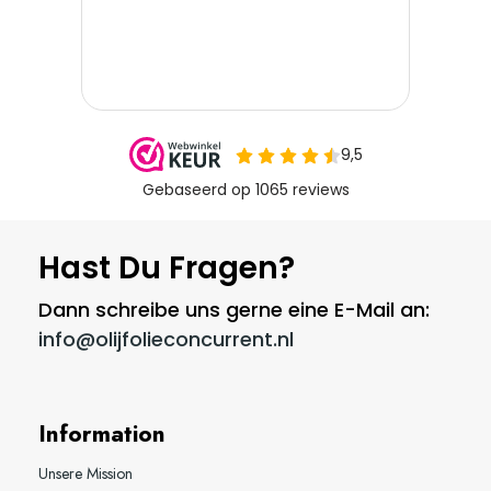
Hast Du Fragen?
Dann schreibe uns gerne eine E-Mail an:
info@olijfolieconcurrent.nl
Information
Unsere Mission