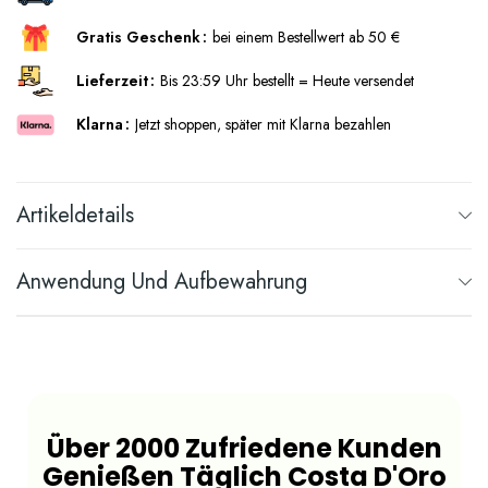
Gratis Geschenk
bei einem Bestellwert ab 50 €
Lieferzeit
Bis 23:59 Uhr bestellt = Heute versendet
Klarna
Jetzt shoppen, später mit Klarna bezahlen
Artikeldetails
Anwendung Und Aufbewahrung
Über 2000 Zufriedene Kunden
Genießen Täglich Costa D'Oro