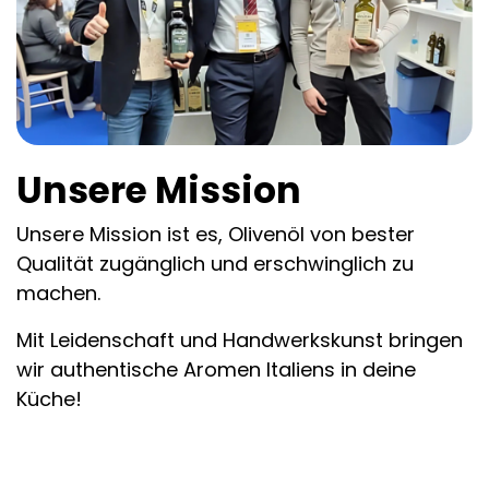
Unsere Mission
Unsere Mission ist es, Olivenöl von bester
Qualität zugänglich und erschwinglich zu
machen.
Mit Leidenschaft und Handwerkskunst bringen
wir authentische Aromen Italiens in deine
Küche!