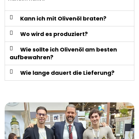
Kann ich mit Olivenöl braten?
Wo wird es produziert?
Wie sollte ich Olivenöl am besten
aufbewahren?
Wie lange dauert die Lieferung?