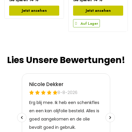
Jetzt ansehen
Jetzt ansehen
Auf Lager
Lies Unsere Bewertungen!