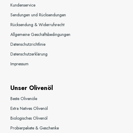
Kundenservice
Sendungen und Rücksendungen
Rücksendung & Widerrufsrecht
Allgemeine Geschäftsbedingungen
Datenschutzrichtlinie
Datenschutzerklärung
Impressum
Unser Olivenöl
Beste Olivenöle
Extra Natives Olivenöl
Biologisches Olivenöl
Probierpakete & Geschenke