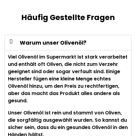
Häufig Gestellte Fragen
Warum unser Olivenöl?
Viel Olivenöl im Supermarkt ist stark verarbeitet
und enthält oft Oliven, die nicht zum Verzehr
geeignet sind oder sogar verfault sind. Einige
Hersteller fügen eine kleine Menge echtes
Olivenöl hinzu, um den Preis zu rechtfertigen,
aber das macht das Produkt alles andere als
gesund.
Unser Olivenöl ist rein und stammt von Oliven,
die sorgfältig ausgewählt wurden. So kannst du
sicher sein, dass du ein gesundes Olivenöl in den
Händen hältst.