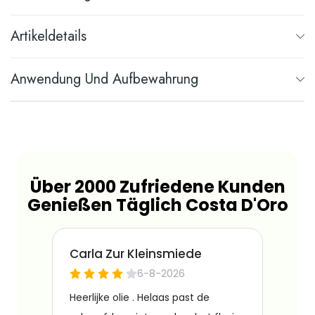
Artikeldetails
Anwendung Und Aufbewahrung
Über 2000 Zufriedene Kunden
Genießen Täglich Costa D'Oro