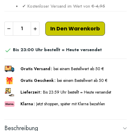
✔ Kostenloser Versand im Wert von
€ 4,95
In Den Warenkorb
Bis 23:00 Uhr bestellt = Heute versendet

Gratis Versand
bei einem Bestellwert ab 50 €
Gratis Geschenk
bei einem Bestellwert ab 50 €
Lieferzeit
Bis 23:59 Uhr bestellt = Heute versendet
Klarna
Jetzt shoppen, später mit Klarna bezahlen
Beschreibung