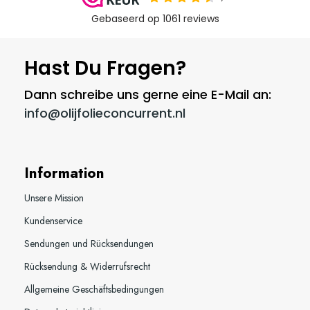
Hast Du Fragen?
Dann schreibe uns gerne eine E-Mail an:
info@olijfolieconcurrent.nl
Information
Unsere Mission
Kundenservice
Sendungen und Rücksendungen
Rücksendung & Widerrufsrecht
Allgemeine Geschäftsbedingungen