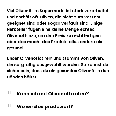
Viel Olivenöl im Supermarkt ist stark verarbeitet
und enthält oft Oliven, die nicht zum Verzehr
geeignet sind oder sogar verfault sind. Einige
Hersteller fügen eine kleine Menge echtes
Olivenöl hinzu, um den Preis zu rechtfertigen,
aber das macht das Produkt alles andere als
gesund.
Unser Olivenöl ist rein und stammt von Oliven,
die sorgfältig ausgewählt wurden. So kannst du
sicher sein, dass du ein gesundes Olivenöl in den
Händen hältst.
Kann ich mit Olivenöl braten?
Wo wird es produziert?