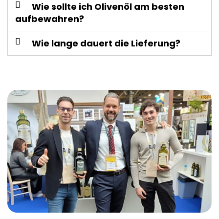
Wie sollte ich Olivenöl am besten
aufbewahren?
Wie lange dauert die Lieferung?