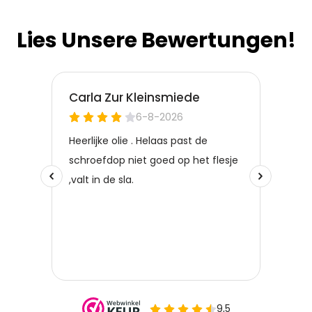
Lies Unsere Bewertungen!