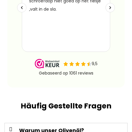
Häufig Gestellte Fragen
Warum unser Olivenöl?