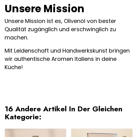
Unsere Mission
Unsere Mission ist es, Olivenöl von bester
Qualität zugänglich und erschwinglich zu
machen.
Mit Leidenschaft und Handwerkskunst bringen
wir authentische Aromen Italiens in deine
Küche!
16 Andere Artikel In Der Gleichen
Kategorie: