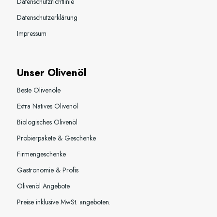
Datenschutzrichtlinie
Datenschutzerklärung
Impressum
Unser Olivenöl
Beste Olivenöle
Extra Natives Olivenöl
Biologisches Olivenöl
Probierpakete & Geschenke
Firmengeschenke
Gastronomie & Profis
Olivenöl Angebote
Preise inklusive MwSt. angeboten.