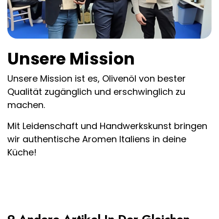
Unsere Mission
Unsere Mission ist es, Olivenöl von bester
Qualität zugänglich und erschwinglich zu
machen.
Mit Leidenschaft und Handwerkskunst bringen
wir authentische Aromen Italiens in deine
Küche!
9 Andere Artikel In Der Gleichen