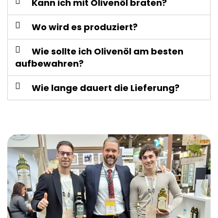
Kann ich mit Olivenöl braten?
Wo wird es produziert?
Wie sollte ich Olivenöl am besten
aufbewahren?
Wie lange dauert die Lieferung?