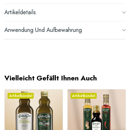
Artikeldetails
Anwendung Und Aufbewahrung
Vielleicht Gefällt Ihnen Auch
Artikelbündel
Artikelbündel