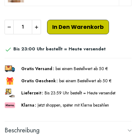
In Den Warenkorb
Bis 23:00 Uhr bestellt = Heute versendet

Gratis Versand
bei einem Bestellwert ab 50 €
Gratis Geschenk
bei einem Bestellwert ab 50 €
Lieferzeit
Bis 23:59 Uhr bestellt = Heute versendet
Klarna
Jetzt shoppen, später mit Klarna bezahlen
Beschreibung