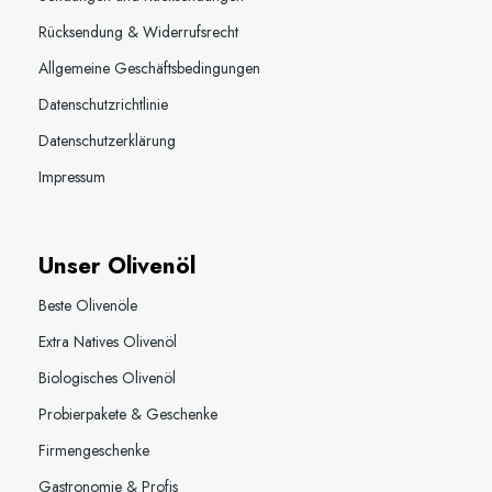
Rücksendung & Widerrufsrecht
Allgemeine Geschäftsbedingungen
Datenschutzrichtlinie
Datenschutzerklärung
Impressum
Unser Olivenöl
Beste Olivenöle
Extra Natives Olivenöl
Biologisches Olivenöl
Probierpakete & Geschenke
Firmengeschenke
Gastronomie & Profis