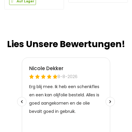
Auf Lager
Lies Unsere Bewertungen!