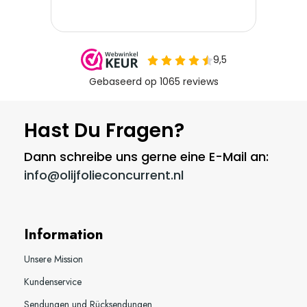
Hast Du Fragen?
Dann schreibe uns gerne eine E-Mail an:
info@olijfolieconcurrent.nl
Information
Unsere Mission
Kundenservice
Sendungen und Rücksendungen