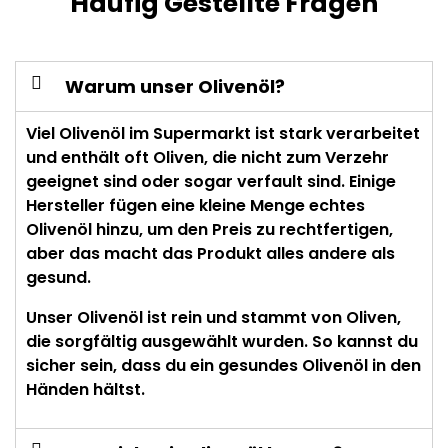
Häufig Gestellte Fragen
Warum unser Olivenöl?
Viel Olivenöl im Supermarkt ist stark verarbeitet
und enthält oft Oliven, die nicht zum Verzehr
geeignet sind oder sogar verfault sind. Einige
Hersteller fügen eine kleine Menge echtes
Olivenöl hinzu, um den Preis zu rechtfertigen,
aber das macht das Produkt alles andere als
gesund.
Unser Olivenöl ist rein und stammt von Oliven,
die sorgfältig ausgewählt wurden. So kannst du
sicher sein, dass du ein gesundes Olivenöl in den
Händen hältst.