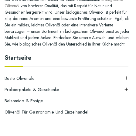
Olivenöl
von höchster Qualität, das mit Respekt für Natur und
Gesundheit hergestellt wird. Unser biologisches Olivenöl ist perfekt für
alle, die reine Aromen und eine bewusste Ernährung schätzen. Egal, ob
Sie ein mildes, leichtes Olivenöl oder eine intensivere Variante
bevorzugen – unser Sortiment an
biologischem Olivenöl
passt zu jeder
Mahlzeit und jedem Anlass. Entdecken Sie unsere Auswahl und erleben
Sie, wie biologisches Olivenöl den Unterschied in Ihrer Küche macht.
Startseite
Beste Olivenöle

Probierpakete & Geschenke

Balsamico & Essige
Olivenöl Für Gastronomie Und Einzelhandel