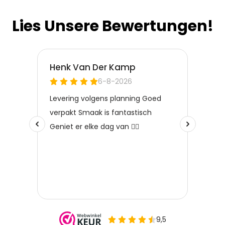
Lies Unsere Bewertungen!