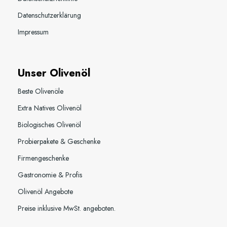
Datenschutzerklärung
Impressum
Unser Olivenöl
Beste Olivenöle
Extra Natives Olivenöl
Biologisches Olivenöl
Probierpakete & Geschenke
Firmengeschenke
Gastronomie & Profis
Olivenöl Angebote
Preise inklusive MwSt. angeboten.