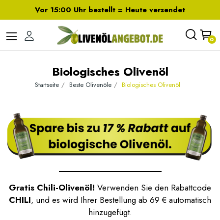
Vor 15:00 Uhr bestellt = Heute versendet
0
Biologisches Olivenöl
Startseite
Beste Olivenöle
Biologisches Olivenöl
Gratis Chili-Olivenöl!
Verwenden Sie den Rabattcode
CHILI
, und es wird Ihrer Bestellung ab 69 € automatisch
hinzugefügt.