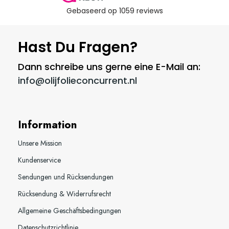
Hast Du Fragen?
Dann schreibe uns gerne eine E-Mail an:
info@olijfolieconcurrent.nl
Information
Unsere Mission
Kundenservice
Sendungen und Rücksendungen
Rücksendung & Widerrufsrecht
Allgemeine Geschäftsbedingungen
Datenschutzrichtlinie