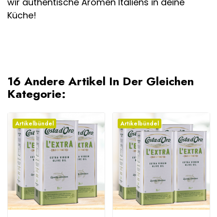
wir authentische Aromen Italiens in deine
Küche!
16 Andere Artikel In Der Gleichen
Kategorie:
Artikelbündel
Artikelbündel