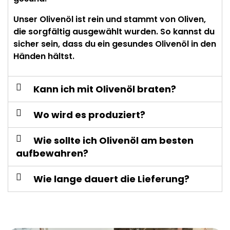
Unser Olivenöl ist rein und stammt von Oliven,
die sorgfältig ausgewählt wurden. So kannst du
sicher sein, dass du ein gesundes Olivenöl in den
Händen hältst.
Kann ich mit Olivenöl braten?
Wo wird es produziert?
Wie sollte ich Olivenöl am besten
aufbewahren?
Wie lange dauert die Lieferung?