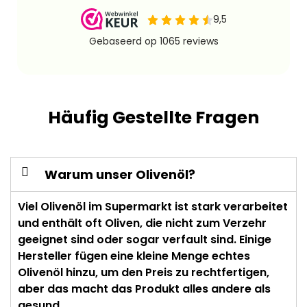
Häufig Gestellte Fragen
Warum unser Olivenöl?
Viel Olivenöl im Supermarkt ist stark verarbeitet
und enthält oft Oliven, die nicht zum Verzehr
geeignet sind oder sogar verfault sind. Einige
Hersteller fügen eine kleine Menge echtes
Olivenöl hinzu, um den Preis zu rechtfertigen,
aber das macht das Produkt alles andere als
gesund.