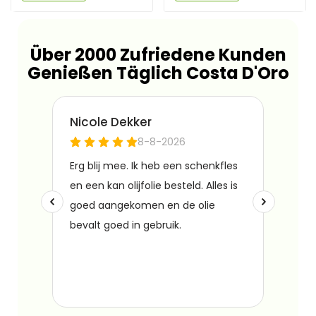
Über 2000 Zufriedene Kunden
Genießen Täglich Costa D'Oro