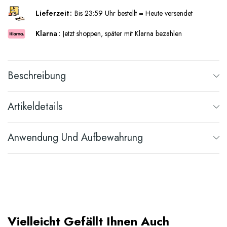
Lieferzeit
Bis 23:59 Uhr bestellt = Heute versendet
Klarna
Jetzt shoppen, später mit Klarna bezahlen
Beschreibung
Artikeldetails
Anwendung Und Aufbewahrung
Vielleicht Gefällt Ihnen Auch