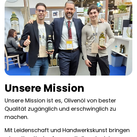
Unsere Mission
Unsere Mission ist es, Olivenöl von bester
Qualität zugänglich und erschwinglich zu
machen.
Mit Leidenschaft und Handwerkskunst bringen