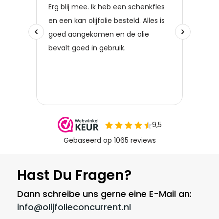
Hast Du Fragen?
Dann schreibe uns gerne eine E-Mail an:
info@olijfolieconcurrent.nl