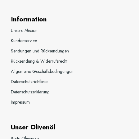
Information
Unsere Mission
Kundenservice
Sendungen und Rücksendungen
Rücksendung & Widerrufsrecht
Allgemeine Geschäftsbedingungen
Datenschutzrichtlinie
Datenschutzerklärung
Impressum
Unser Olivenöl
Beste Olivenöle