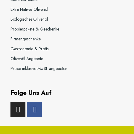
Extra Natives Olivenöl
Biologisches Olivenöl
Probierpakete & Geschenke
Firmengeschenke
Gastronomie & Profis
Olivenöl Angebote
Preise inklusive MwSt. angeboten.
Folge Uns Auf