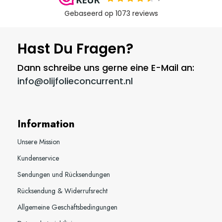
Hast Du Fragen?
Dann schreibe uns gerne eine E-Mail an:
info@olijfolieconcurrent.nl
Information
Unsere Mission
Kundenservice
Sendungen und Rücksendungen
Rücksendung & Widerrufsrecht
Allgemeine Geschäftsbedingungen