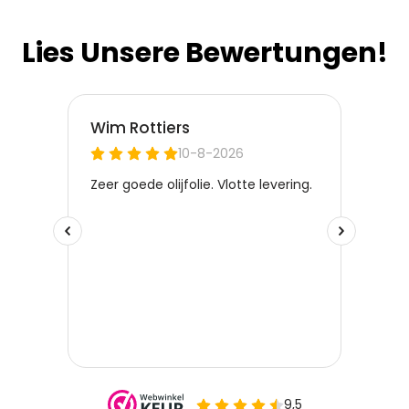
Lies Unsere Bewertungen!