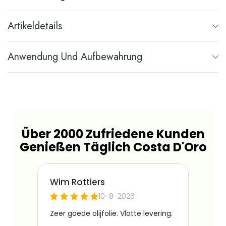
Artikeldetails
Anwendung Und Aufbewahrung
Über 2000 Zufriedene Kunden
Genießen Täglich Costa D'Oro