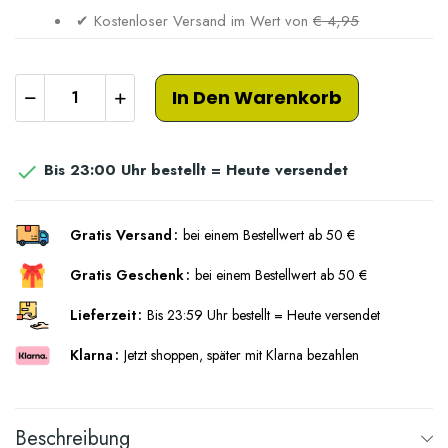
✔ Kostenloser Versand im Wert von
€ 4,95
In Den Warenkorb
Bis 23:00 Uhr bestellt = Heute versendet

Gratis Versand
bei einem Bestellwert ab 50 €
Gratis Geschenk
bei einem Bestellwert ab 50 €
Lieferzeit
Bis 23:59 Uhr bestellt = Heute versendet
Klarna
Jetzt shoppen, später mit Klarna bezahlen
Beschreibung