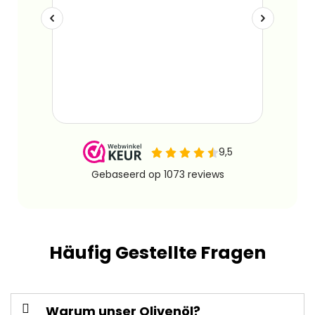
Häufig Gestellte Fragen
Warum unser Olivenöl?