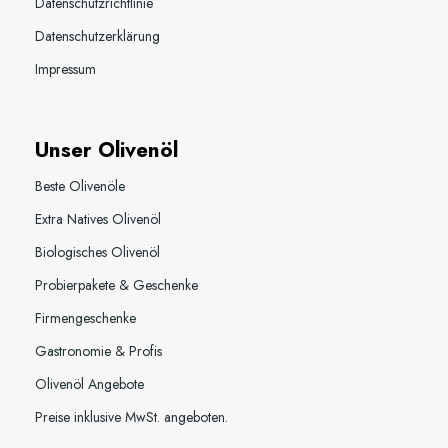
Datenschutzrichtlinie
Datenschutzerklärung
Impressum
Unser Olivenöl
Beste Olivenöle
Extra Natives Olivenöl
Biologisches Olivenöl
Probierpakete & Geschenke
Firmengeschenke
Gastronomie & Profis
Olivenöl Angebote
Preise inklusive MwSt. angeboten.