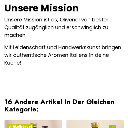
Unsere Mission
Unsere Mission ist es, Olivenöl von bester
Qualität zugänglich und erschwinglich zu
machen.
Mit Leidenschaft und Handwerkskunst bringen
wir authentische Aromen Italiens in deine
Küche!
16 Andere Artikel In Der Gleichen
Kategorie:
Artikelbündel