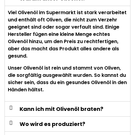
Viel Olivenöl im Supermarkt ist stark verarbeitet
und enthält oft Oliven, die nicht zum Verzehr
geeignet sind oder sogar verfault sind. Einige
Hersteller fügen eine kleine Menge echtes
Olivenöl hinzu, um den Preis zu rechtfertigen,
aber das macht das Produkt alles andere als
gesund.
Unser Olivenöl ist rein und stammt von Oliven,
die sorgfältig ausgewählt wurden. So kannst du
sicher sein, dass du ein gesundes Olivenöl in den
Händen hältst.
Kann ich mit Olivenöl braten?
Wo wird es produziert?