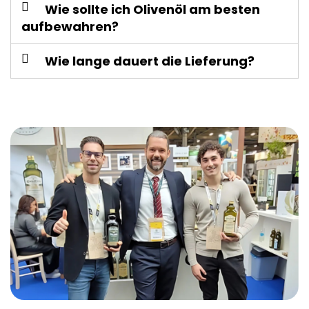
Wie sollte ich Olivenöl am besten
aufbewahren?
Wie lange dauert die Lieferung?