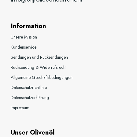
Information
Unsere Mission
Kundenservice
Sendungen und Rücksendungen
Rücksendung & Widerrufsrecht
Allgemeine Geschäftsbedingungen
Datenschutzrichtlinie
Datenschutzerklärung
Impressum
Unser Olivenöl