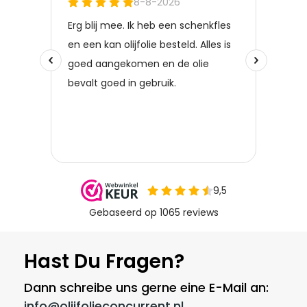
Hast Du Fragen?
Dann schreibe uns gerne eine E-Mail an:
info@olijfolieconcurrent.nl