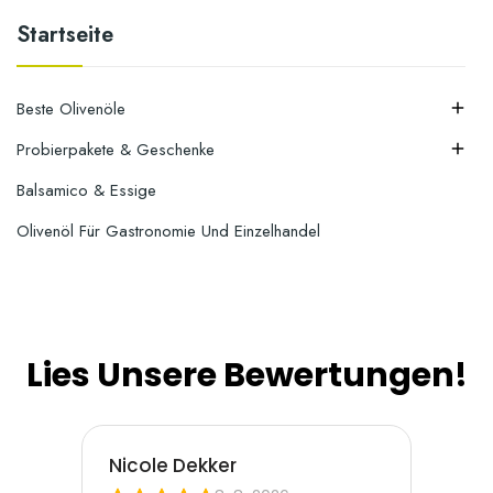
Startseite
Beste Olivenöle

Probierpakete & Geschenke

Balsamico & Essige
Olivenöl Für Gastronomie Und Einzelhandel
Lies Unsere Bewertungen!