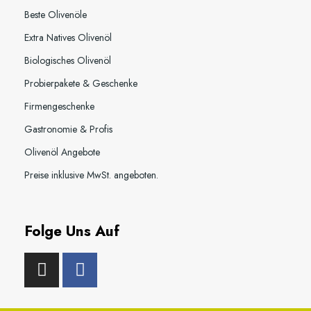
Beste Olivenöle
Extra Natives Olivenöl
Biologisches Olivenöl
Probierpakete & Geschenke
Firmengeschenke
Gastronomie & Profis
Olivenöl Angebote
Preise inklusive MwSt. angeboten.
Folge Uns Auf