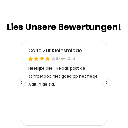
Lies Unsere Bewertungen!