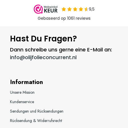
Hast Du Fragen?
Dann schreibe uns gerne eine E-Mail an:
info@olijfolieconcurrent.nl
Information
Unsere Mission
Kundenservice
Sendungen und Rücksendungen
Rücksendung & Widerrufsrecht