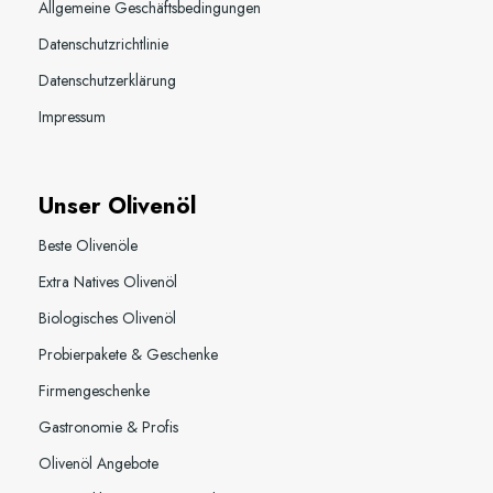
Allgemeine Geschäftsbedingungen
Datenschutzrichtlinie
Datenschutzerklärung
Impressum
Unser Olivenöl
Beste Olivenöle
Extra Natives Olivenöl
Biologisches Olivenöl
Probierpakete & Geschenke
Firmengeschenke
Gastronomie & Profis
Olivenöl Angebote