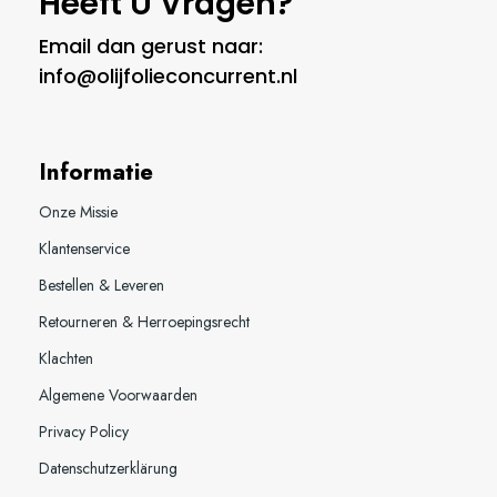
Heeft U Vragen?
Email dan gerust naar:
info@olijfolieconcurrent.nl
Informatie
Onze Missie
Klantenservice
Bestellen & Leveren
Retourneren & Herroepingsrecht
Klachten
Algemene Voorwaarden
Privacy Policy
Datenschutzerklärung