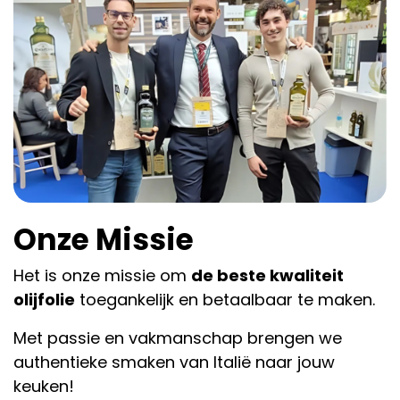
Onze Missie
Het is onze missie om
de beste kwaliteit
olijfolie
toegankelijk en betaalbaar te maken.
Met passie en vakmanschap brengen we
authentieke smaken van Italië naar jouw
keuken!