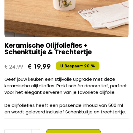
Keramische Olijfoliefles +
Schenktuitje & Trechtertje
€ 19,99
€ 24,99
U Bespaart 20 %
Geef jouw keuken een stijlvolle upgrade met deze
keramische olijfoliefles. Praktisch én decoratief, perfect
voor het elegant serveren van je favoriete olijfolie.
De olijfoliefles heeft een passende inhoud van 500 ml
en wordt geleverd inclusief Schenktuitje en trechtertje.