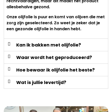
rechtvaardigen, maar dit maakt het product
allesbehalve gezond.
Onze olijfolie is puur en komt van olijven die met
zorg zijn geselecteerd. Zo weet je zeker dat je
een gezonde olijfolie in handen hebt.
Kan ik bakken met olijfolie?
Waar wordt het geproduceerd?
Hoe bewaar ik olijfolie het beste?
Wat is jullie levertijd?