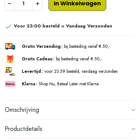
In Winkelwagen
Voor 23:00 besteld = Vandaag Verzonden

Gratis Verzending
bij besteding vanaf € 50,-
Gratis Cadeau
bij besteding vanaf € 50,-
Levertijd
voor 23:59 besteld, vandaag verzonden
Klarna
Shop Nu, Betaal Later met Klarna
Omschrijving
Productdetails