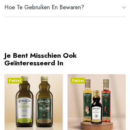
Hoe Te Gebruiken En Bewaren?
Je Bent Misschien Ook
Geïnteresseerd In
Pakket
Pakket