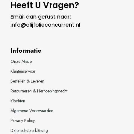
Heeft U Vragen?
Email dan gerust naar:
info@olijfolieconcurrent.nl
Informatie
Onze Missie
Klantenservice
Bestellen & Leveren
Retourneren & Herroepingsrecht
Klachten
Algemene Voorwaarden
Privacy Policy
Datenschutzerklärung