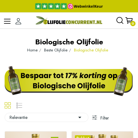
0
Biologische Olijfolie
Home
Beste Olijfolie
Biologische Olijfolie

Relevantie
Filter