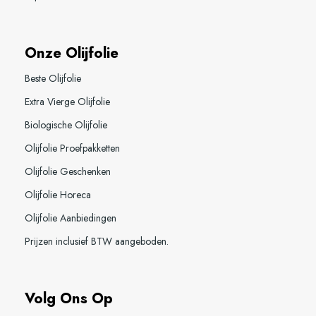
Onze Olijfolie
Beste Olijfolie
Extra Vierge Olijfolie
Biologische Olijfolie
Olijfolie Proefpakketten
Olijfolie Geschenken
Olijfolie Horeca
Olijfolie Aanbiedingen
Prijzen inclusief BTW aangeboden.
Volg Ons Op