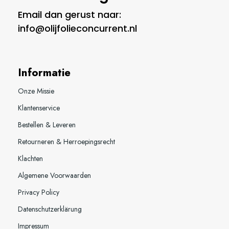
Email dan gerust naar:
info@olijfolieconcurrent.nl
Informatie
Onze Missie
Klantenservice
Bestellen & Leveren
Retourneren & Herroepingsrecht
Klachten
Algemene Voorwaarden
Privacy Policy
Datenschutzerklärung
Impressum