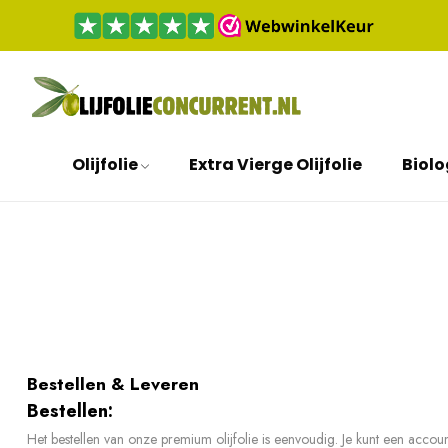
Olijfolie
Extra Vierge Olijfolie
Biolo
Bestellen & Leveren
Bestellen:
Het bestellen van onze premium olijfolie is eenvoudig. Je kunt een accoun