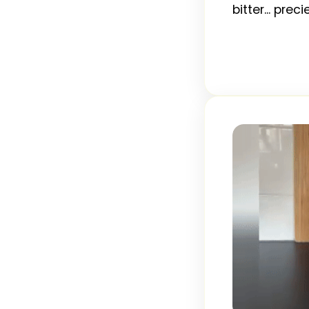
bitter... pre