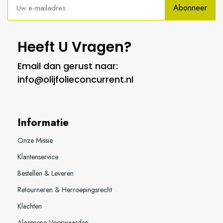
Abonneer
Heeft U Vragen?
Email dan gerust naar:
info@olijfolieconcurrent.nl
Informatie
Onze Missie
Klantenservice
Bestellen & Leveren
Retourneren & Herroepingsrecht
Klachten
Algemene Voorwaarden