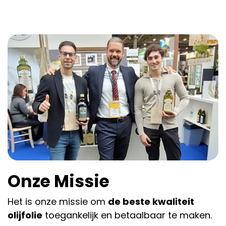
Onze Missie
Het is onze missie om
de beste kwaliteit
olijfolie
toegankelijk en betaalbaar te maken.