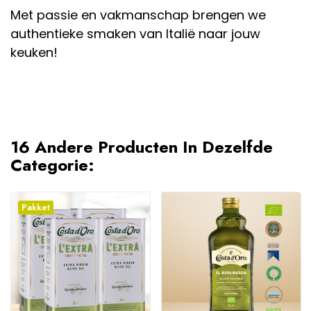
Met passie en vakmanschap brengen we
authentieke smaken van Italië naar jouw
keuken!
16 Andere Producten In Dezelfde
Categorie:
Pakket