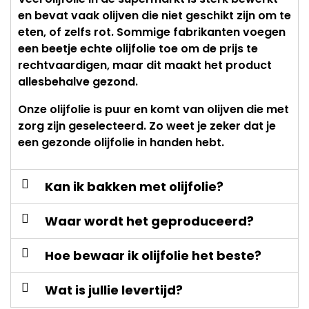
en bevat vaak olijven die niet geschikt zijn om te
eten, of zelfs rot. Sommige fabrikanten voegen
een beetje echte olijfolie toe om de prijs te
rechtvaardigen, maar dit maakt het product
allesbehalve gezond.
Onze olijfolie is puur en komt van olijven die met
zorg zijn geselecteerd. Zo weet je zeker dat je
een gezonde olijfolie in handen hebt.
Kan ik bakken met olijfolie?
Waar wordt het geproduceerd?
Hoe bewaar ik olijfolie het beste?
Wat is jullie levertijd?