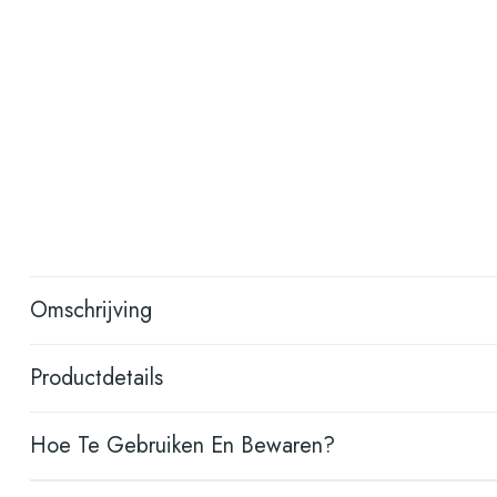
Omschrijving
Productdetails
Hoe Te Gebruiken En Bewaren?