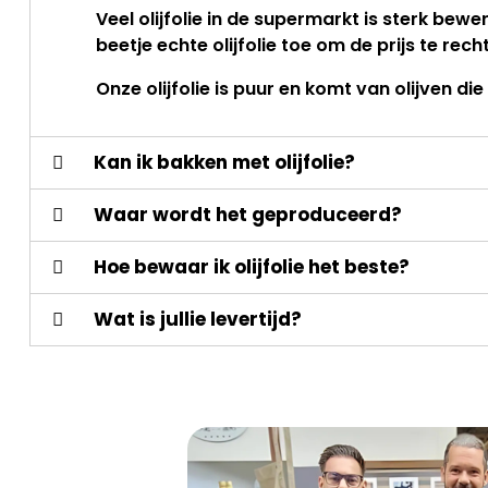
Veel olijfolie in de supermarkt is sterk bew
beetje echte olijfolie toe om de prijs te r
Onze olijfolie is puur en komt van olijven di
Kan ik bakken met olijfolie?
Waar wordt het geproduceerd?
Hoe bewaar ik olijfolie het beste?
Wat is jullie levertijd?