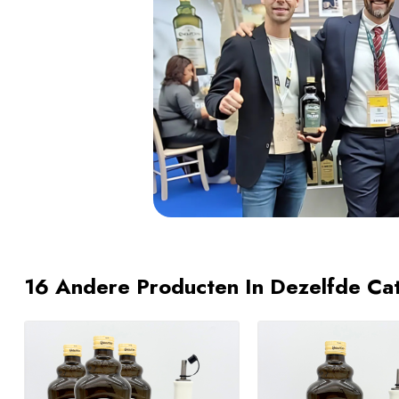
16 Andere Producten In Dezelfde Ca