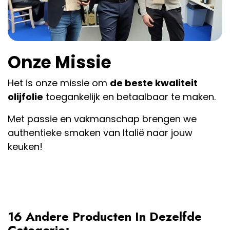
Onze Missie
Het is onze missie om
de beste kwaliteit
olijfolie
toegankelijk en betaalbaar te maken.
Met passie en vakmanschap brengen we
authentieke smaken van Italië naar jouw
keuken!
16 Andere Producten In Dezelfde
Categorie: