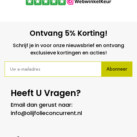
Ontvang 5% Korting!
Schrijf je in voor onze nieuwsbrief en ontvang
exclusieve kortingen en acties!
Abonneer
Heeft U Vragen?
Email dan gerust naar:
info@olijfolieconcurrent.nl