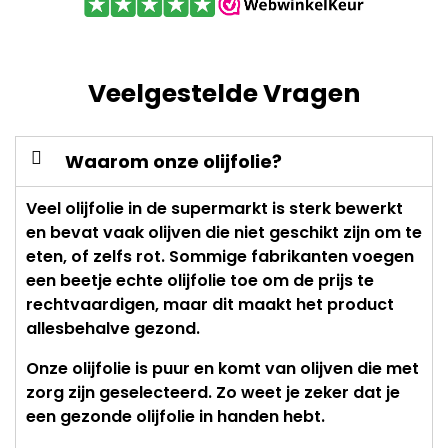
Veelgestelde Vragen
Waarom onze olijfolie?
Veel olijfolie in de supermarkt is sterk bewerkt
en bevat vaak olijven die niet geschikt zijn om te
eten, of zelfs rot. Sommige fabrikanten voegen
een beetje echte olijfolie toe om de prijs te
rechtvaardigen, maar dit maakt het product
allesbehalve gezond.
Onze olijfolie is puur en komt van olijven die met
zorg zijn geselecteerd. Zo weet je zeker dat je
een gezonde olijfolie in handen hebt.