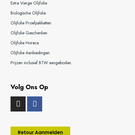
Extra Vierge Olijfolie
Biologische Olijfolie
Olijfolie Proefpakketten
Olijfolie Geschenken
Olijfolie Horeca
Olijfolie Aanbiedingen
Prijzen inclusief BTW aangeboden.
Volg Ons Op
Retour Aanmelden