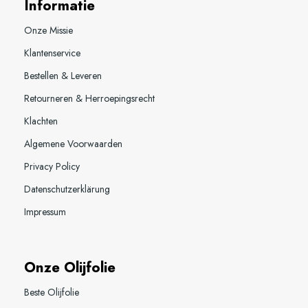
Informatie
Onze Missie
Klantenservice
Bestellen & Leveren
Retourneren & Herroepingsrecht
Klachten
Algemene Voorwaarden
Privacy Policy
Datenschutzerklärung
Impressum
Onze Olijfolie
Beste Olijfolie