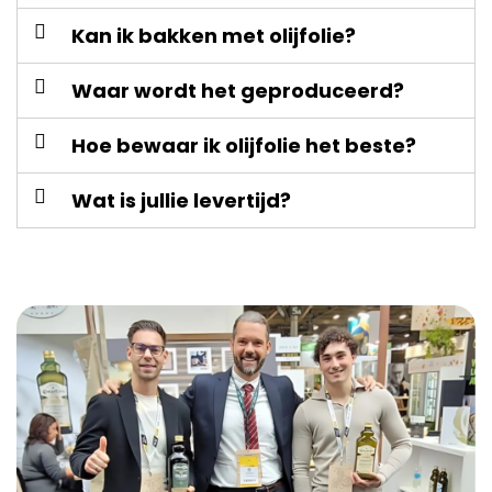
Kan ik bakken met olijfolie?
Waar wordt het geproduceerd?
Hoe bewaar ik olijfolie het beste?
Wat is jullie levertijd?