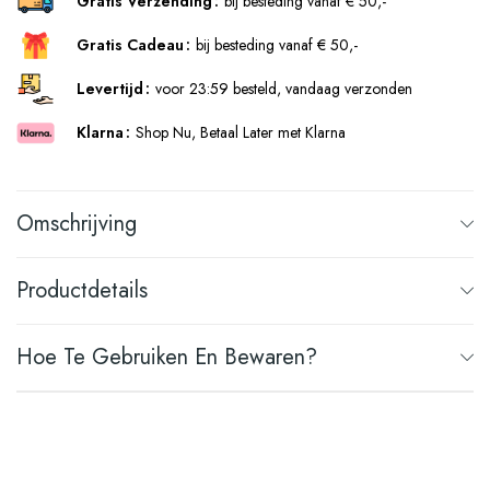
Gratis Verzending
bij besteding vanaf € 50,-
Gratis Cadeau
bij besteding vanaf € 50,-
Levertijd
voor 23:59 besteld, vandaag verzonden
Klarna
Shop Nu, Betaal Later met Klarna
Omschrijving
Productdetails
Hoe Te Gebruiken En Bewaren?